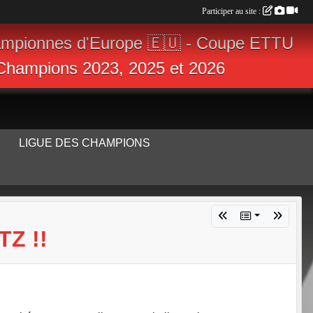
Participer au site :
ampionnes d'Europe 🇪🇺 - Coupe ETTU
s Champions 2023, 2025 et 2026
LIGUE DES CHAMPIONS
Z !!