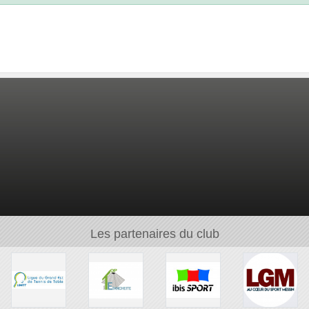
Les partenaires du club