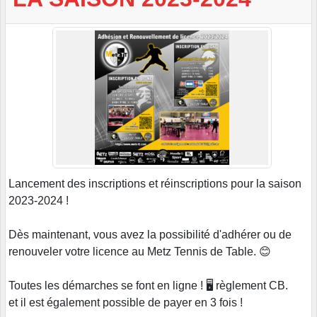
Lancement des inscriptions et réinscriptions pour la saison
2023-2024 !
Dès maintenant, vous avez la possibilité d'adhérer ou de
renouveler votre licence au Metz Tennis de Table. 😊
Toutes les démarches se font en ligne ! 🖥️ règlement CB.
et il est également possible de payer en 3 fois !