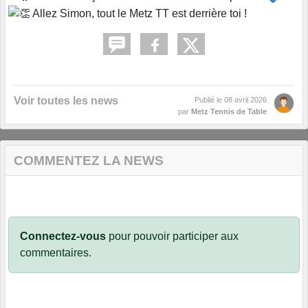
Allez Simon, tout le Metz TT est derrière toi !
Voir toutes les news
Publié le
08 avril 2026
par
Metz Tennis de Table
COMMENTEZ LA NEWS
Connectez-vous
pour pouvoir participer aux
commentaires.