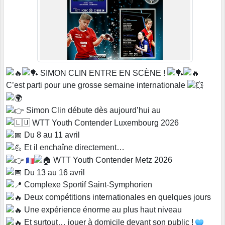
SIMON CLIN ENTRE EN SCÈNE !
C’est parti pour une grosse semaine internationale
Simon Clin débute dès aujourd’hui au
WTT Youth Contender Luxembourg 2026
Du 8 au 11 avril
Et il enchaîne directement…
WTT Youth Contender Metz 2026
Du 13 au 16 avril
Complexe Sportif Saint-Symphorien
Deux compétitions internationales en quelques jours
Une expérience énorme au plus haut niveau
Et surtout… jouer à domicile devant son public !