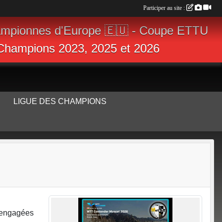
Participer au site :
ampionnes d'Europe 🇪🇺 - Coupe ETTU
s Champions 2023, 2025 et 2026
LIGUE DES CHAMPIONS
i engagées