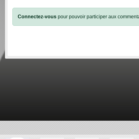
Connectez-vous
pour pouvoir participer aux commenta