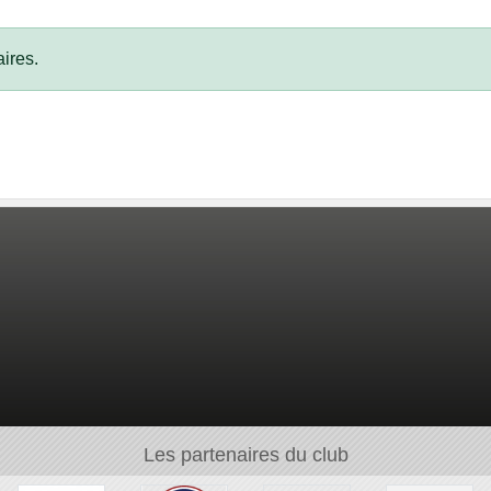
ires.
Les partenaires du club