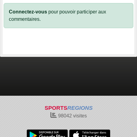
Connectez-vous
pour pouvoir participer aux
commentaires.
SPORTS
REGIONS
98042
visites