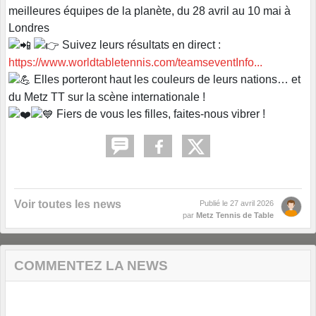
meilleures équipes de la planète, du 28 avril au 10 mai à
Londres
Suivez leurs résultats en direct :
https://www.worldtabletennis.com/teamseventInfo...
Elles porteront haut les couleurs de leurs nations… et
du Metz TT sur la scène internationale !
Fiers de vous les filles, faites-nous vibrer !
Voir toutes les news
Publié le
27 avril 2026
par
Metz Tennis de Table
COMMENTEZ LA NEWS