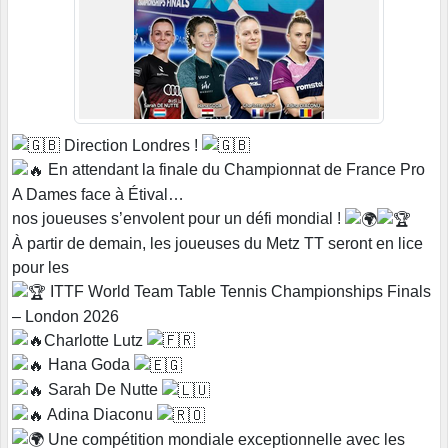
Direction Londres !
En attendant la finale du Championnat de France Pro
A Dames face à Étival…
nos joueuses s’envolent pour un défi mondial !
À partir de demain, les joueuses du Metz TT seront en lice
pour les
ITTF World Team Table Tennis Championships Finals
– London 2026
Charlotte Lutz
Hana Goda
Sarah De Nutte
Adina Diaconu
Une compétition mondiale exceptionnelle avec les