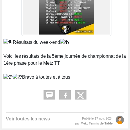
Résultats du week-end
Voici les résultats de la 5ème journée de championnat de la
1ère phase pour le Metz TT
Bravo à toutes et à tous
Voir toutes les news
Publié le
17 nov. 2024
par
Metz Tennis de Table