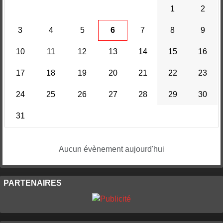
1
2
3
4
5
6
7
8
9
10
11
12
13
14
15
16
17
18
19
20
21
22
23
24
25
26
27
28
29
30
31
Aucun évènement aujourd'hui
PARTENAIRES