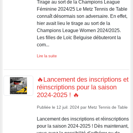
Tirage au sort de la Champions League
Féminine 2024/25 Le Metz Tennis de Table
connaît désormais son adversaire. En effet,
hier avait lieu le tirage au sort de la
Champions League Women 2024/2025.
Les filles de Loïc Belguise débuteront la
com...
Lire la suite
🔥Lancement des inscriptions et
réinscriptions pour la saison
2024-2025 ! 🔥
Publiée le
12 juil. 2024
par
Metz Tennis de Table
Lancement des inscriptions et réinscriptions
pour la saison 2024-2025 ! Dès maintenant,