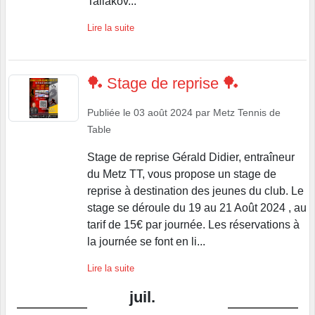
Tailakov...
Lire la suite
🏓 Stage de reprise 🏓
Publiée le
03 août 2024
par
Metz Tennis de
Table
Stage de reprise Gérald Didier, entraîneur
du Metz TT, vous propose un stage de
reprise à destination des jeunes du club. Le
stage se déroule du 19 au 21 Août 2024 , au
tarif de 15€ par journée. Les réservations à
la journée se font en li...
Lire la suite
juil.