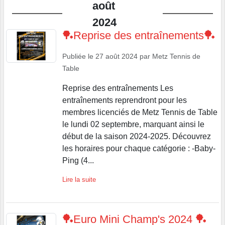
août
2024
🏓Reprise des entraînements🏓
Publiée le
27 août 2024
par
Metz Tennis de
Table
Reprise des entraînements Les
entraînements reprendront pour les
membres licenciés de Metz Tennis de Table
le lundi 02 septembre, marquant ainsi le
début de la saison 2024-2025. Découvrez
les horaires pour chaque catégorie : -Baby-
Ping (4...
Lire la suite
🏓Euro Mini Champ's 2024 🏓