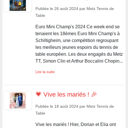
Publiée le
26 août 2024
par
Metz Tennis de
Table
Euro Mini Champ's 2024 Ce week-end se
tenaient les 18èmes Euro Mini Champ's à
Schiltigheim, une compétition regroupant
les meilleurs jeunes espoirs du tennis de
table européen. Les deux engagés du Metz
TT, Simon Clin et Arthur Boccalini Chopin...
Lire la suite
💗 Vive les mariés ! 🎉
Publiée le
18 août 2024
par
Metz Tennis de
Table
Vive les mariés ! Hier, Dorian et Elia ont