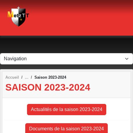
Panneau de gestion des cookies
Accueil
Saison 2023-2024
SAISON 2023-2024
Actualités de la saison 2023-2024
Documents de la saison 2023-2024