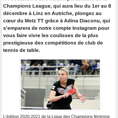
Champions League, qui aura lieu du 1er au 8
décembre à Linz en Autriche, plongez au
cœur du Metz TT grâce à Adina Diaconu, qui
s'emparera de notre compte Instagram pour
vous faire vivre les coulisses de la plus
prestigieuse des compétitions de club de
tennis de table.
L'édition 2020-2021 de la Ligue des Champions féminine