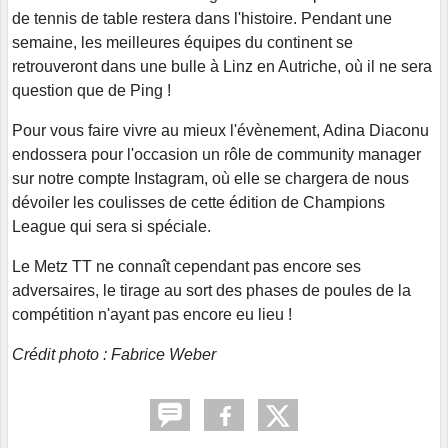
de tennis de table restera dans l'histoire. Pendant une
semaine, les meilleures équipes du continent se
retrouveront dans une bulle à Linz en Autriche, où il ne sera
question que de Ping !
Pour vous faire vivre au mieux l'évènement, Adina Diaconu
endossera pour l'occasion un rôle de community manager
sur notre compte Instagram, où elle se chargera de nous
dévoiler les coulisses de cette édition de Champions
League qui sera si spéciale.
Le Metz TT ne connaît cependant pas encore ses
adversaires, le tirage au sort des phases de poules de la
compétition n'ayant pas encore eu lieu !
Crédit photo : Fabrice Weber