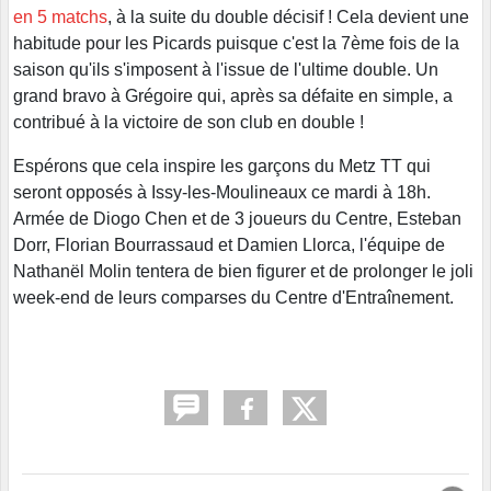
en 5 matchs
, à la suite du double décisif ! Cela devient une
habitude pour les Picards puisque c'est la 7ème fois de la
saison qu'ils s'imposent à l'issue de l'ultime double. Un
grand bravo à Grégoire qui, après sa défaite en simple, a
contribué à la victoire de son club en double !
Espérons que cela inspire les garçons du Metz TT qui
seront opposés à Issy-les-Moulineaux ce mardi à 18h.
Armée de Diogo Chen et de 3 joueurs du Centre, Esteban
Dorr, Florian Bourrassaud et Damien Llorca, l'équipe de
Nathanël Molin tentera de bien figurer et de prolonger le joli
week-end de leurs comparses du Centre d'Entraînement.