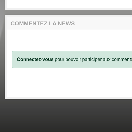
COMMENTEZ LA NEWS
Connectez-vous
pour pouvoir participer aux commenta