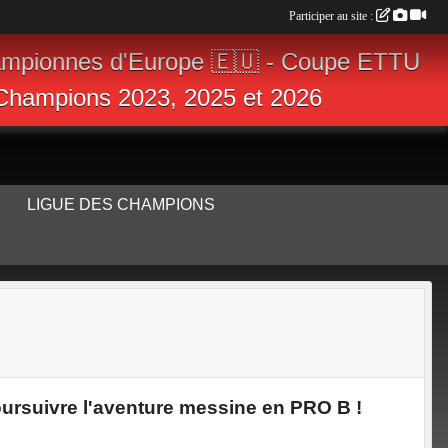
Participer au site :
ampionnes d'Europe 🇪🇺 - Coupe ETTU
s Champions 2023, 2025 et 2026
LIGUE DES CHAMPIONS
poursuivre l'aventure messine en PRO B !