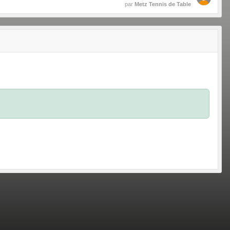
par
Metz Tennis de Table