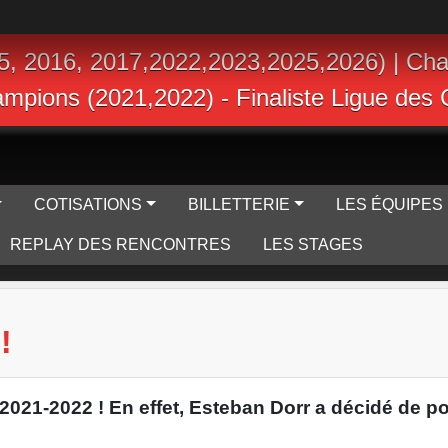
5, 2016, 2017,2022,2023,2025,2026) | Ch
hampions (2021,2022) - Finaliste Ligue de
COTISATIONS
BILLETTERIE
LES ÉQUIPES
REPLAY DES RENCONTRES
LES STAGES
!
 2021-2022 ! En effet, Esteban Dorr a décidé de 