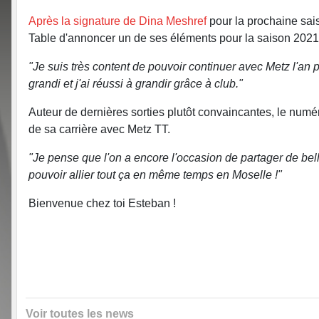
Après la signature de Dina Meshref
pour la prochaine sai
Table d'annoncer un de ses éléments pour la saison 2021-2
"Je suis très content de pouvoir continuer avec Metz l'an pr
grandi et j'ai réussi à grandir grâce à club."
Auteur de dernières sorties plutôt convaincantes, le numér
de sa carrière avec Metz TT.
"Je pense que l'on a encore l'occasion de partager de bel
pouvoir allier tout ça en même temps en Moselle !"
Bienvenue chez toi Esteban !
Voir toutes les news