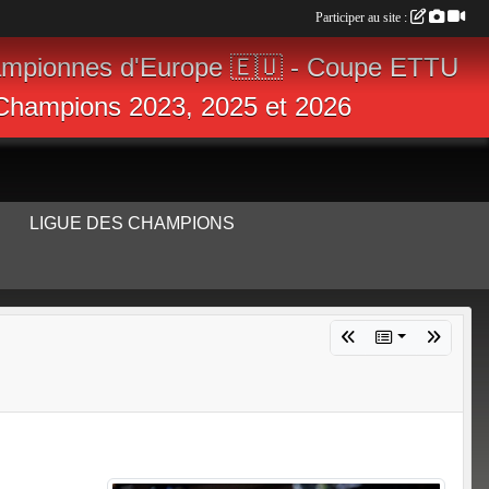
Participer au site :
ampionnes d'Europe 🇪🇺 - Coupe ETTU
s Champions 2023, 2025 et 2026
LIGUE DES CHAMPIONS