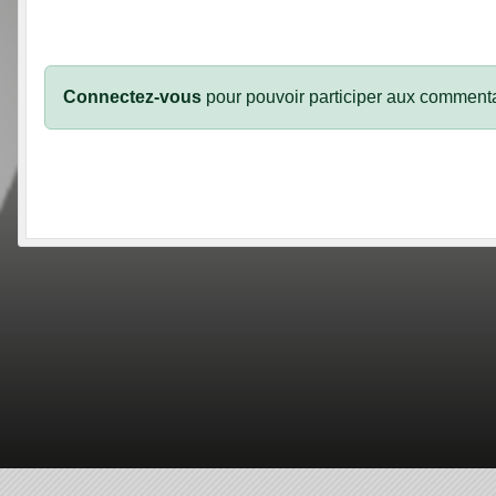
Connectez-vous
pour pouvoir participer aux commenta