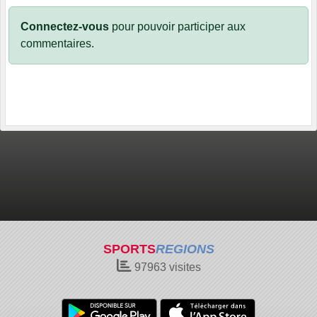
Connectez-vous
pour pouvoir participer aux
commentaires.
SPORTS
REGIONS
97963
visites